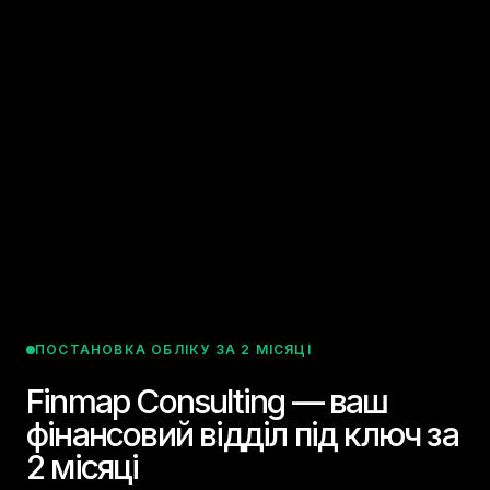
ПОСТАНОВКА ОБЛІКУ ЗА 2 МІСЯЦІ
Finmap Consulting — ваш
фінансовий відділ під ключ за
2 місяці