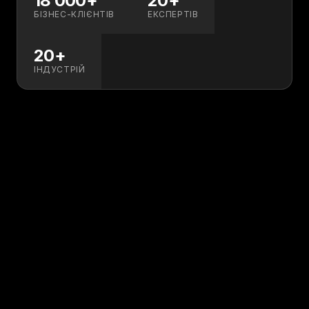
18 000+
20+
БІЗНЕС-КЛІЄНТІВ
ЕКСПЕРТІВ
20+
ІНДУСТРІЙ